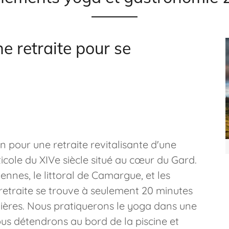
ne retraite pour se
 pour une retraite revitalisante d'une
cole du XIVe siècle situé au cœur du Gard.
nnes, le littoral de Camargue, et les
etraite se trouve à seulement 20 minutes
ières. Nous pratiquerons le yoga dans une
nous détendrons au bord de la piscine et