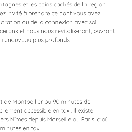
ntagnes et les coins cachés de la région.
ez invité à prendre ce dont vous avez
ploration ou de la connexion avec soi
erons et nous nous revitaliseront, ouvrant
un renouveau plus profonds.
t de Montpellier ou 90 minutes de
cilement accessible en taxi. Il existe
vers Nîmes depuis Marseille ou Paris, d'où
minutes en taxi.