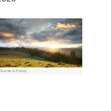
Sud de la France