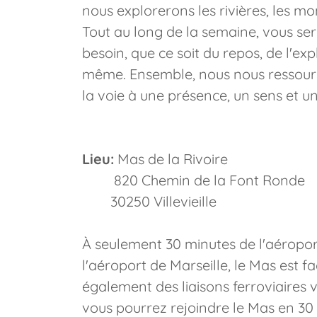
nous explorerons les rivières, les mo
Tout au long de la semaine, vous ser
besoin, que ce soit du repos, de l'ex
même. Ensemble, nous nous ressourc
la voie à une présence, un sens et 
Lieu:
Mas de la Rivoire
820 Chemin de la Font Ronde
30250 Villevieille
À seulement 30 minutes de l'aéropor
l'aéroport de Marseille, le Mas est fa
également des liaisons ferroviaires 
vous pourrez rejoindre le Mas en 30 